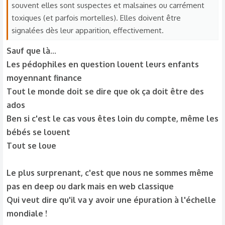
souvent elles sont suspectes et malsaines ou carrément
toxiques (et parfois mortelles). Elles doivent être
signalées dès leur apparition, effectivement.
Sauf que là...
Les pédophiles en question louent leurs enfants
moyennant finance
Tout le monde doit se dire que ok ça doit être des
ados
Ben si c'est le cas vous êtes loin du compte, même les
bébés se louent
Tout se loue
Le plus surprenant, c'est que nous ne sommes même
pas en deep ou dark mais en web classique
Qui veut dire qu'il va y avoir une épuration à l'échelle
mondiale !