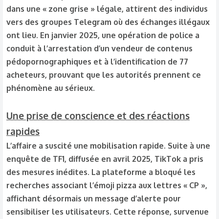
dans une « zone grise » légale, attirent des individus
vers des groupes Telegram où des échanges illégaux
ont lieu. En janvier 2025, une opération de police a
conduit à l’arrestation d’un vendeur de contenus
pédopornographiques et à l’identification de 77
acheteurs, prouvant que les autorités prennent ce
phénomène au sérieux.
Une prise de conscience et des réactions
rapides
L’affaire a suscité une mobilisation rapide. Suite à une
enquête de TF1, diffusée en avril 2025, TikTok a pris
des mesures inédites. La plateforme a bloqué les
recherches associant l’émoji pizza aux lettres « CP »,
affichant désormais un message d’alerte pour
sensibiliser les utilisateurs. Cette réponse, survenue