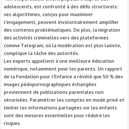
adolescents, est confronté à des défis structurels :
ses algorithmes, conçus pour maximiser
l’engagement, peuvent involontairement amplifier
des contenus problématiques. De plus, la migration
des activités criminelles vers des plateformes
comme Telegram, où la modération est plus laxiste,
complique la tâche des autorités.
Les experts appellent à une meilleure éducation
numérique, notamment pour les parents. Un rapport
de la Fondation pour l’Enfance a révélé que 50 % des
images pédopornographiques échangées
proviennent de publications parentales non
sécurisées. Paramétrer les comptes en mode privé et
limiter les informations partagées sur les enfants
sont des mesures essentielles pour réduire les
risques.