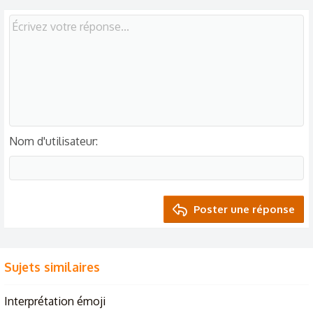
Nom d'utilisateur
Poster une réponse
Sujets similaires
Interprétation émoji