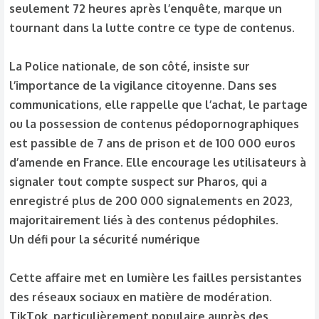
seulement 72 heures après l’enquête, marque un
tournant dans la lutte contre ce type de contenus.
La Police nationale, de son côté, insiste sur
l’importance de la vigilance citoyenne. Dans ses
communications, elle rappelle que l’achat, le partage
ou la possession de contenus pédopornographiques
est passible de 7 ans de prison et de 100 000 euros
d’amende en France. Elle encourage les utilisateurs à
signaler tout compte suspect sur Pharos, qui a
enregistré plus de 200 000 signalements en 2023,
majoritairement liés à des contenus pédophiles.
Un défi pour la sécurité numérique
Cette affaire met en lumière les failles persistantes
des réseaux sociaux en matière de modération.
TikTok, particulièrement populaire auprès des