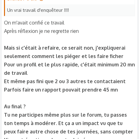
Un vrai travail d'enquêteur !!!!
On m'avait confié ce travail
Après réflexion je ne regrette rien
Mais si c'était à refaire, ce serait non, j'expliquerai
seulement comment les piéger et les faire ficher
Pour un profil et le plus rapide, c'était minimum 20 mn
de travail
Et même pas fini que 2 ou 3 autres te contactaient
Parfois faire un rapport pouvait prendre 45 mn
Au final ?
Tu ne participes même plus sur le forum, tu passes
ton temps à modérer. Et ça a un impact vu que tu
peux faire autre chose de tes journées, sans compter