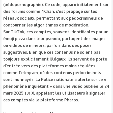
(pédopornographie). Ce code, apparu initialement sur
des forums comme 4Chan, s’est propagé sur les
réseaux sociaux, permettant aux pédocriminels de
contourner les algorithmes de modération.
Sur TikTok, ces comptes, souvent identifiables par un
émoji pizza dans leur pseudo, partagent des images
ou vidéos de mineurs, parfois dans des poses
suggestives. Bien que ces contenus ne soient pas
toujours explicitement illégaux, ils servent de porte
d’entrée vers des plateformes moins régulées
comme Telegram, où des contenus pédocriminels
sont monnayés. La Police nationale a alerté sur ce «
phénomène inquiétant » dans une vidéo publiée le 24
mars 2025 sur X, appelant les utilisateurs à signaler
ces comptes via la plateforme Pharos.