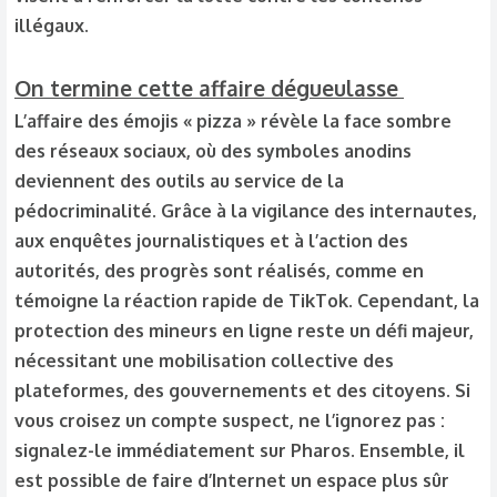
illégaux.
On termine cette affaire dégueulasse
L’affaire des émojis « pizza » révèle la face sombre
des réseaux sociaux, où des symboles anodins
deviennent des outils au service de la
pédocriminalité. Grâce à la vigilance des internautes,
aux enquêtes journalistiques et à l’action des
autorités, des progrès sont réalisés, comme en
témoigne la réaction rapide de TikTok. Cependant, la
protection des mineurs en ligne reste un défi majeur,
nécessitant une mobilisation collective des
plateformes, des gouvernements et des citoyens. Si
vous croisez un compte suspect, ne l’ignorez pas :
signalez-le immédiatement sur Pharos. Ensemble, il
est possible de faire d’Internet un espace plus sûr