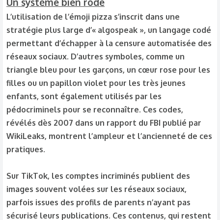
Un système bien rodé
L’utilisation de l’émoji pizza s’inscrit dans une
stratégie plus large d’« algospeak », un langage codé
permettant d’échapper à la censure automatisée des
réseaux sociaux. D’autres symboles, comme un
triangle bleu pour les garçons, un cœur rose pour les
filles ou un papillon violet pour les très jeunes
enfants, sont également utilisés par les
pédocriminels pour se reconnaître. Ces codes,
révélés dès 2007 dans un rapport du FBI publié par
WikiLeaks, montrent l’ampleur et l’ancienneté de ces
pratiques.
Sur TikTok, les comptes incriminés publient des
images souvent volées sur les réseaux sociaux,
parfois issues des profils de parents n’ayant pas
sécurisé leurs publications. Ces contenus, qui restent