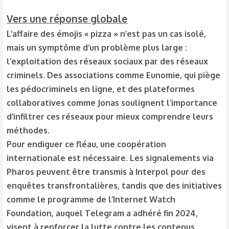
Vers une réponse globale
L’affaire des émojis « pizza » n’est pas un cas isolé,
mais un symptôme d’un problème plus large :
l’exploitation des réseaux sociaux par des réseaux
criminels. Des associations comme Eunomie, qui piège
les pédocriminels en ligne, et des plateformes
collaboratives comme Jonas soulignent l’importance
d’infiltrer ces réseaux pour mieux comprendre leurs
méthodes.
Pour endiguer ce fléau, une coopération
internationale est nécessaire. Les signalements via
Pharos peuvent être transmis à Interpol pour des
enquêtes transfrontalières, tandis que des initiatives
comme le programme de l’Internet Watch
Foundation, auquel Telegram a adhéré fin 2024,
visent à renforcer la lutte contre les contenus