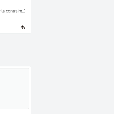
le contraire..).