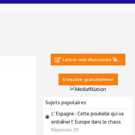
Lancer une discussion 🚀…
S'inscrire gratuitement
Sujets populaires
L' Espagne : Cette poubelle qui va
entraîner l' Europe dans le chaos
Réponses: 29