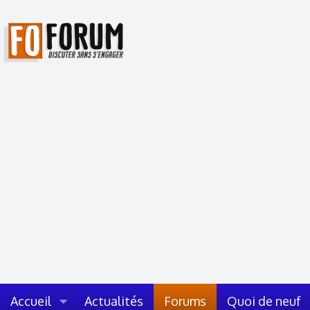
Accueil
Actualités
Forums
Quoi de neuf