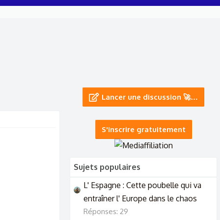
Lancer une discussion 🚀…
S'inscrire gratuitement
Sujets populaires
L' Espagne : Cette poubelle qui va
entraîner l' Europe dans le chaos
Réponses: 29