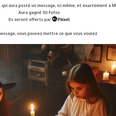
, qui aura posté un message, ici même, et exactement à M
Aura gagné 30 Fofos
Ils seront offerts par
Piiixel
ssage, vous pouvez mettre ce que vous voulez