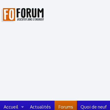
Accueil
Actualités
Forums
Quoi de neuf