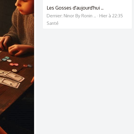
Les Gosses d'aujourd'hui ..
Dernier: Ninor By Ronin ..
Hier à 22:35
Santé