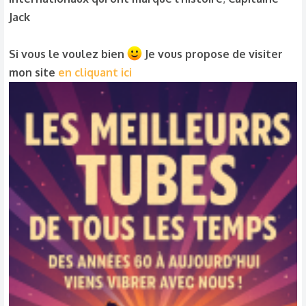
Jack
Si vous le voulez bien
Je vous propose de visiter
mon site
en cliquant ici