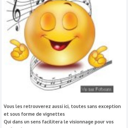
Vous les retrouverez aussi ici, toutes sans exception
et sous forme de vignettes
Qui dans un sens facilitera le visionnage pour vos