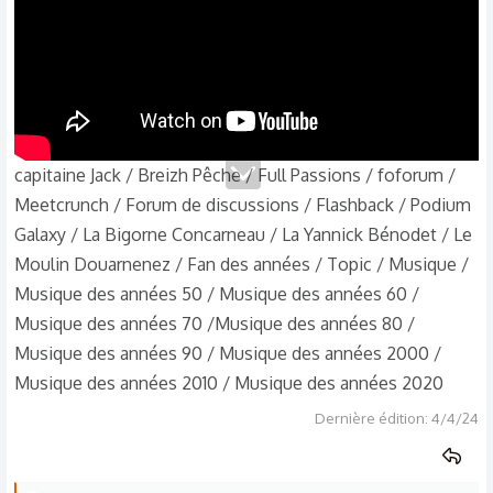
capitaine Jack / Breizh Pêche / Full Passions / foforum /
Meetcrunch / Forum de discussions / Flashback / Podium
Galaxy / La Bigorne Concarneau / La Yannick Bénodet / Le
Moulin Douarnenez / Fan des années / Topic / Musique /
Musique des années 50 / Musique des années 60 /
Musique des années 70 /Musique des années 80 /
Musique des années 90 / Musique des années 2000 /
Musique des années 2010 / Musique des années 2020
Dernière édition:
4/4/24