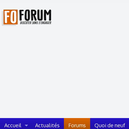
Accueil
Actualités
Forums
Quoi de neuf