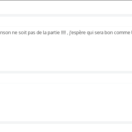
n ne soit pas de la partie !!!! , j'espère qui sera bon comme le