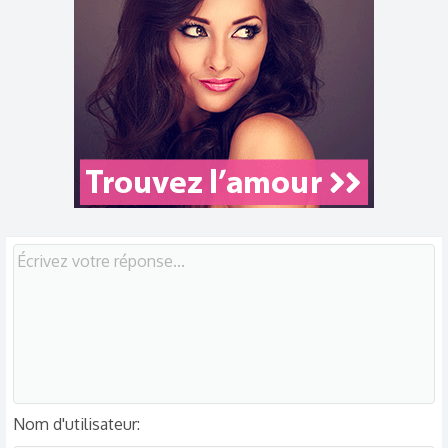
Nom d'utilisateur