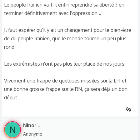
Le peuple Iranien va-t-il enfin reprendre sa liberté ? en
terminer définitivement avec l'oppression ..
Il faut espérer qu'il y ait un changement pour le bien-être
de du peuple Iranien, que le monde tourne un peu plus
rond
Les extrémistes n'ont pas plus leur place de nos jours
Vivement une frappe de quelques missiles sur la LFI et
une bonne grosse frappe sur le RN, ça sera déjà un bon
début
Ninor ..
N
Anonyme