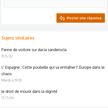
Poster une réponse
Sujets similaires
Panne de voiture sur dacia sanderocla
11/5/22
L' Espagne : Cette poubelle qui va entraîner l' Europe dans le
chaos
Mardi à 19:01
le droit de mourir dans la dignité
17/7/26