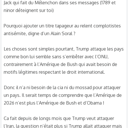
Jack qui fait du Mélenchon dans ses messages (1789 et
ninor déteignent sur toi)
Pourquoi ajouter un titre tapageur au relent complotistes
antisémite, digne d’un Alain Soral ?
Les choses sont simples pourtant, Trump attaque les pays
comme bon lui semble sans s’embêter avec l’ONU,
contrairement à l’Amérique de Bush qui avait besoin de
motifs légitimes respectant le droit international.
Donc il n’a ni besoin de la cia ni du mossad pour attaquer
un pays. Il serait temps de comprendre que l’Amérique de
2026 n’est plus l’Amérique de Bush et d’Obama !
Ca fait depuis de longs mois que Trump veut attaquer
l’Iran, la question n’était plus si Trump allait attaquer mais