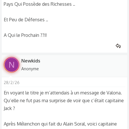
Pays Qui Possède des Richesses ..
Et Peu de Défenses ..
A Qui le Prochain ??!!
Newkids
N
Anonyme
28/2/26
En voyant le titre je m’attendais à un message de Valona.
Qu’elle ne fut pas ma surprise de voir que c’était capitaine
Jack ?
Après Mélenchon qui fait du Alain Soral, voici capitaine