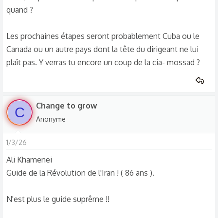
quand ?
Les prochaines étapes seront probablement Cuba ou le
Canada ou un autre pays dont la tête du dirigeant ne lui
plaît pas. Y verras tu encore un coup de la cia- mossad ?
Change to grow
C
Anonyme
1/3/26
Ali Khamenei
Guide de la Révolution de l'Iran ! ( 86 ans ).
N'est plus le guide suprême !!