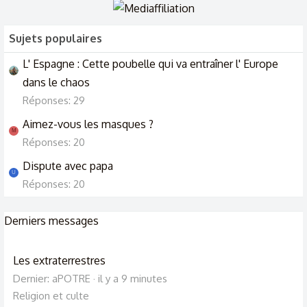
Sujets populaires
L' Espagne : Cette poubelle qui va entraîner l' Europe
dans le chaos
Réponses: 29
Aimez-vous les masques ?
M
Réponses: 20
Dispute avec papa
U
Réponses: 20
Derniers messages
Les extraterrestres
Dernier: aPOTRE
il y a 9 minutes
Religion et culte