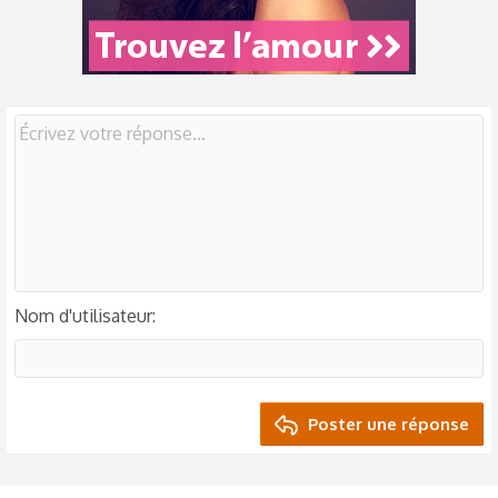
Nom d'utilisateur
Poster une réponse