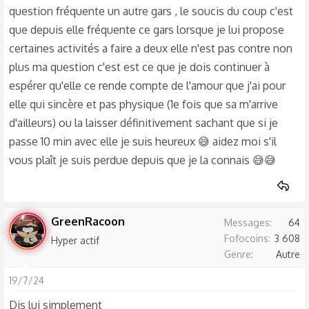
question fréquente un autre gars , le soucis du coup c'est
que depuis elle fréquente ce gars lorsque je lui propose
certaines activités a faire a deux elle n'est pas contre non
plus ma question c'est est ce que je dois continuer à
espérer qu'elle ce rende compte de l'amour que j'ai pour
elle qui sincère et pas physique (1e fois que sa m'arrive
d'ailleurs) ou la laisser définitivement sachant que si je
passe 10 min avec elle je suis heureux 😅 aidez moi s'il
vous plaît je suis perdue depuis que je la connais 😅😅
GreenRacoon
Messages
64
Fofocoins
3 608
Hyper actif
Genre
Autre
19/7/24
Dis lui simplement