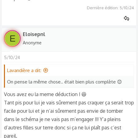
Dernière édition:
5/10/24
Eloisepnl
E
Anonyme
5/10/24
Lavandière a dit:
On pense la même chose.. était bien plus complète 😊
Vous avez eu la meme déduction ! 😆
Tant pis pour lui je vais sûrement pas craquer ça serait trop
facile pour lui et je n’ai sûrement pas envie de tomber
dans le schéma je ne vais pas m’engager !!! Y’a pleins
d’autres filles sur terre donc si ça ne lui plaît pas c’est
pareil.