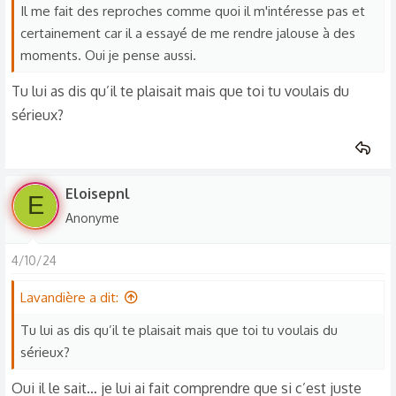
Il me fait des reproches comme quoi il m'intéresse pas et
certainement car il a essayé de me rendre jalouse à des
moments. Oui je pense aussi.
Tu lui as dis qu’il te plaisait mais que toi tu voulais du
sérieux?
Eloisepnl
E
Anonyme
4/10/24
Lavandière a dit:
Tu lui as dis qu’il te plaisait mais que toi tu voulais du
sérieux?
Oui il le sait… je lui ai fait comprendre que si c’est juste