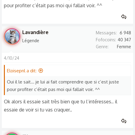
pour profiter c’était pas moi qui fallait voir. ^^
Lavandière
Messages
6 948
Fofocoins
40 347
Légende
Genre
Femme
4/10/24
Eloisepnl a dit:
Oui il le sait… je lui ai fait comprendre que si c’est juste
pour profiter c’était pas moi qui fallait voir. ^^
Ok alors il essaie sait très bien que tu l’intéresses.. il
essaie de voir si tu vas craquer..