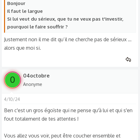
Bonjour
Il faut le largue
Si lui veut du sérieux, que tu ne veux pas t'investir,
pourquoi le faire souffrir ?
Justement non il me dit qu’il ne cherche pas de sérieux …
alors que moi si.
04octobre
0
Anonyme
4/10/24
Ben c'est un gros égoïste qui ne pense qu'à lui et qui s'en
fout totalement de tes attentes !
Vous allez vous voir, peut être coucher ensemble et