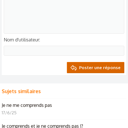
Nom d'utilisateur
Poster une réponse
Sujets similaires
Je ne me comprends pas
17/6/25
Je comprends et je ne comprends pas !?