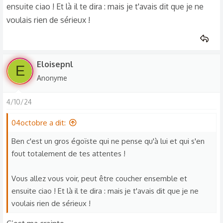
ensuite ciao ! Et là il te dira : mais je t'avais dit que je ne
voulais rien de sérieux !
Eloisepnl
E
Anonyme
4/10/24
04octobre a dit:
Ben c'est un gros égoïste qui ne pense qu'à lui et qui s'en
fout totalement de tes attentes !
Vous allez vous voir, peut être coucher ensemble et
ensuite ciao ! Et là il te dira : mais je t'avais dit que je ne
voulais rien de sérieux !