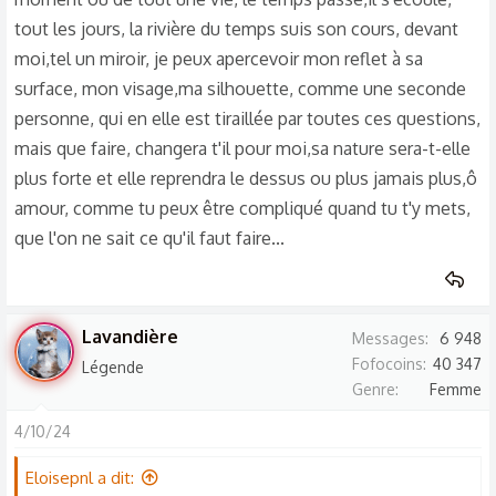
tout les jours, la rivière du temps suis son cours, devant
moi,tel un miroir, je peux apercevoir mon reflet à sa
surface, mon visage,ma silhouette, comme une seconde
personne, qui en elle est tiraillée par toutes ces questions,
mais que faire, changera t'il pour moi,sa nature sera-t-elle
plus forte et elle reprendra le dessus ou plus jamais plus,ô
amour, comme tu peux être compliqué quand tu t'y mets,
que l'on ne sait ce qu'il faut faire...
Lavandière
Messages
6 948
Fofocoins
40 347
Légende
Genre
Femme
4/10/24
Eloisepnl a dit: