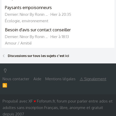
Paysants empoisonneurs
Dernier: Ninor By Ronin ..
Hier à 20:35
Écologie, environnement
Besoin d'avis sur contact conseiller
Dernier: Ninor By Ronin ..
Hier à 18:13
Amour / Amitié
Discussions sur tous les sujets c'est ici
Nous contacter
Aide
Mentions légales
⚠ Signalement
R
S
S
Propulsé avec XF
♥
Foforum.fr, forum pour parler entre ados et
adultes sans inscription Français, libre, anonyme et gratuit
depuis 2007