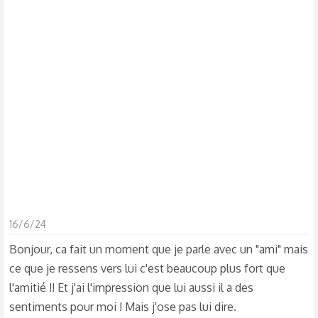
s
c
u
s
s
i
o
n
16/6/24
Bonjour, ca fait un moment que je parle avec un "ami" mais
ce que je ressens vers lui c'est beaucoup plus fort que
l'amitié !! Et j'ai l'impression que lui aussi il a des
sentiments pour moi ! Mais j'ose pas lui dire.