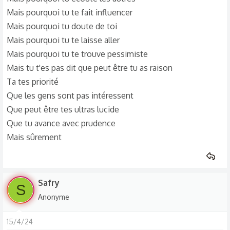
Mais pourquoi tu te fait influencer
Mais pourquoi tu doute de toi
Mais pourquoi tu te laisse aller
Mais pourquoi tu te trouve pessimiste
Mais tu t'es pas dit que peut être tu as raison
Ta tes priorité
Que les gens sont pas intéressent
Que peut être tes ultras lucide
Que tu avance avec prudence
Mais sûrement
Safry
S
Anonyme
15/4/24