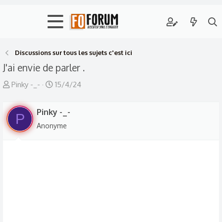
Discussions sur tous les sujets c'est ici
J'ai envie de parler .
A
D
Pinky -_-
15/4/24
u
a
t
t
Pinky -_-
P
e
e
Anonyme
u
d
r
e
d
d
e
é
l
b
a
u
d
t
i