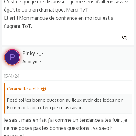
C'est ce que je me dis aussi ;-; je me sens d'ailleurs assez
égoïste ou bien dramatique. Merci TvT .
Et arf ! Mon manque de confiance en moi qui est si
flagrant ToT.
Pinky -_-
P
Anonyme
15/4/24
Caramelle a dit:
Posé toi les bonne question au lieux avoir des idées noir
Pour moi ta un coter que tu as raison
Je sais , mais en fait j'ai comme un tendance a les fuir . Je
ne me poses pas les bonnes questions , va savoir