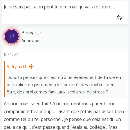
Je ne sais pas si on peut le dire mais je vais te croire...
Pinky -_-
P
Anonyme
15/4/24
Safry a dit:
Donc tu penses que c’est dû à un événement de ta vie en
particulier, ou justement de l’anxiété, des troubles peut-
être, des problèmes familiaux, scolaires, du stress ?
Ah non mais si en fait ! A un moment mes parents me
comparaient beaucoup... Disant que j'etais pas assez bien
comme tel ou tel personne . Je pense que cela est du un
peu a ce qu'il c'est passé quand j'étais au collège . Mes