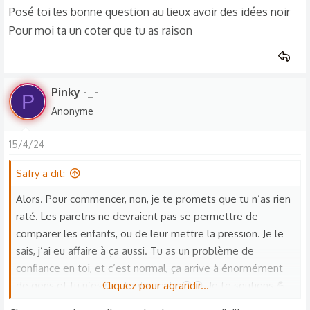
Posé toi les bonne question au lieux avoir des idées noir
Pour moi ta un coter que tu as raison
Pinky -_-
P
Anonyme
15/4/24
Safry a dit:
Alors. Pour commencer, non, je te promets que tu n’as rien
raté. Les paretns ne devraient pas se permettre de
comparer les enfants, ou de leur mettre la pression. Je le
sais, j’ai eu affaire à ça aussi. Tu as un problème de
confiance en toi, et c’est normal, ça arrive à énormément
de gens et tu n’es pas toute seule 😉😉. Je te soutiens 💪
Cliquez pour agrandir...
💪💪!;