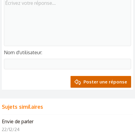
Nom d'utilisateur
Poster une réponse
Sujets similaires
Envie de parler
22/12/24