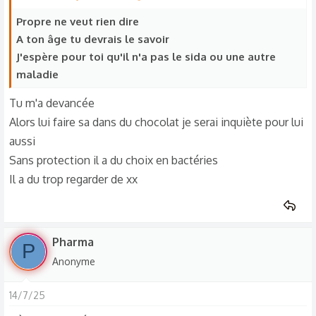
Propre ne veut rien dire
A ton âge tu devrais le savoir
J'espère pour toi qu'il n'a pas le sida ou une autre
maladie
Tu m'a devancée
Alors lui faire sa dans du chocolat je serai inquiète pour lui
aussi
Sans protection il a du choix en bactéries
Il a du trop regarder de xx
Pharma
P
Anonyme
14/7/25