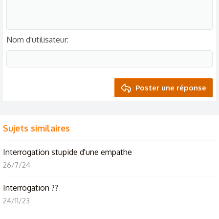
Nom d'utilisateur
Poster une réponse
Sujets similaires
Interrogation stupide d'une empathe
26/7/24
Interrogation ??
24/11/23