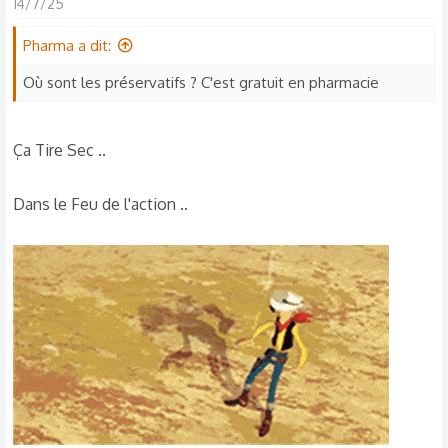
14/7/25
Pharma a dit:
Où sont les préservatifs ? C'est gratuit en pharmacie
Ça Tire Sec ..
Dans le Feu de l'action ..