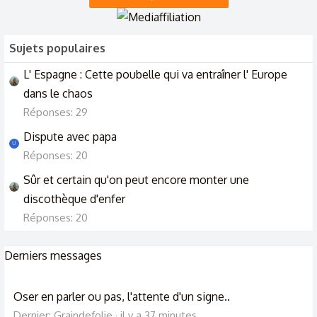
Sujets populaires
L' Espagne : Cette poubelle qui va entraîner l' Europe
dans le chaos
Réponses: 29
Dispute avec papa
U
Réponses: 20
Sûr et certain qu'on peut encore monter une
discothèque d'enfer
Réponses: 20
Derniers messages
Oser en parler ou pas, l'attente d'un signe..
Dernier: Graindefolie
il y a 37 minutes