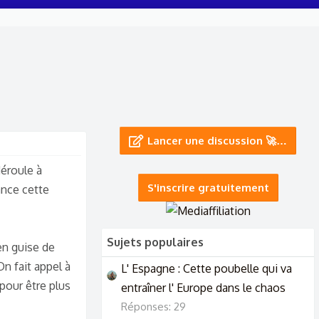
Lancer une discussion 🚀…
éroule à
S'inscrire gratuitement
ance cette
Sujets populaires
en guise de
n fait appel à
L' Espagne : Cette poubelle qui va
pour être plus
entraîner l' Europe dans le chaos
Réponses: 29