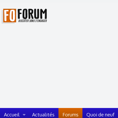
Accueil
Actualités
Forums
Quoi de neuf