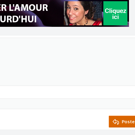
Poste