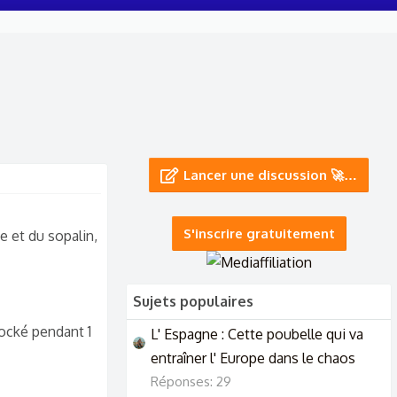
Lancer une discussion 🚀…
S'inscrire gratuitement
e et du sopalin,
Sujets populaires
tocké pendant 1
L' Espagne : Cette poubelle qui va
entraîner l' Europe dans le chaos
Réponses: 29