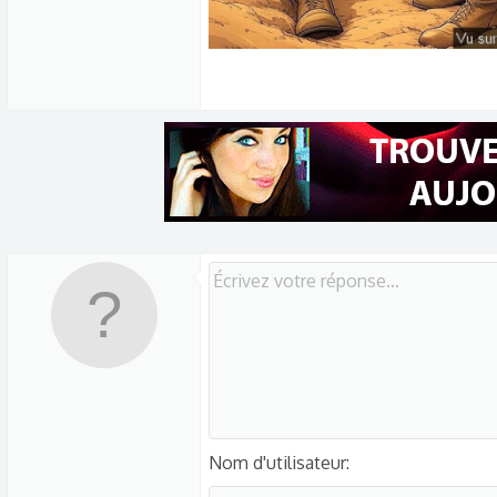
Nom d'utilisateur