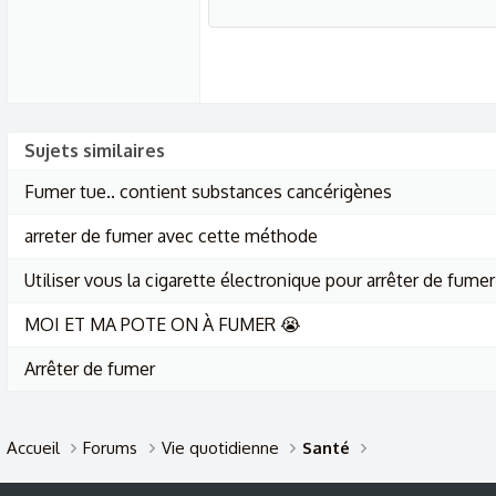
Sujets similaires
Fumer tue.. contient substances cancérigènes
arreter de fumer avec cette méthode
Utiliser vous la cigarette électronique pour arrêter de fumer
MOI ET MA POTE ON À FUMER 😭
Arrêter de fumer
Accueil
Forums
Vie quotidienne
Santé