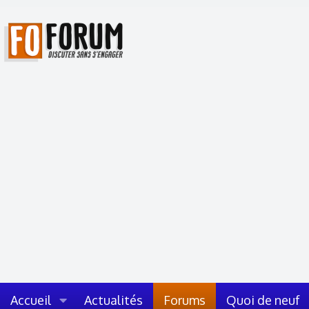
Accueil
Actualités
Forums
Quoi de neuf