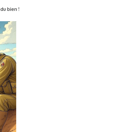
du bien !