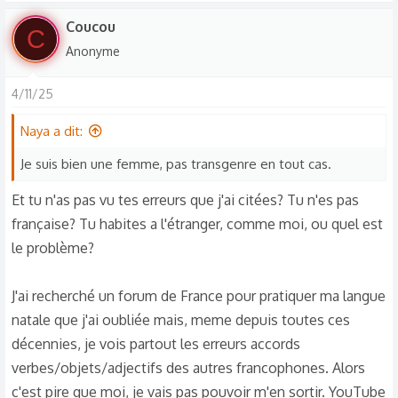
Coucou
C
Anonyme
4/11/25
Naya a dit:
Je suis bien une femme, pas transgenre en tout cas.
Et tu n'as pas vu tes erreurs que j'ai citées? Tu n'es pas
française? Tu habites a l'étranger, comme moi, ou quel est
le problème?
J'ai recherché un forum de France pour pratiquer ma langue
natale que j'ai oubliée mais, meme depuis toutes ces
décennies, je vois partout les erreurs accords
verbes/objets/adjectifs des autres francophones. Alors
c'est pire que moi, je vais pas pouvoir m'en sortir. YouTube