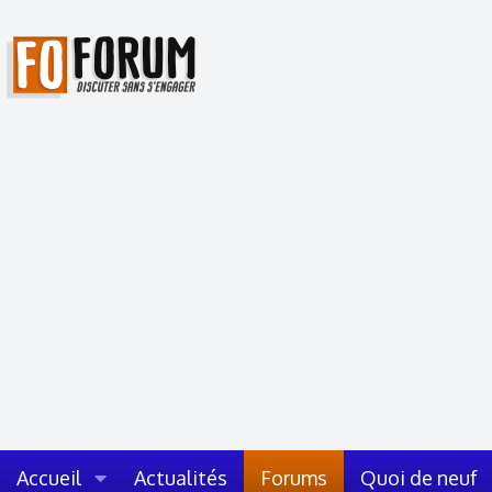
Accueil
Actualités
Forums
Quoi de neuf