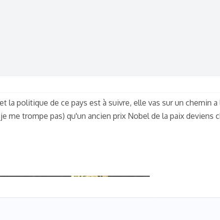
et la politique de ce pays est à suivre, elle vas sur un chemin a 
 je me trompe pas) qu'un ancien prix Nobel de la paix deviens ch