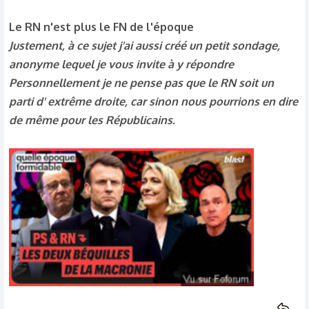
Le RN n'est plus le FN de l'époque
Justement, à ce sujet j'ai aussi créé un petit sondage,
anonyme lequel je vous invite à y répondre
Personnellement je ne pense pas que le RN soit un
parti d' extrême droite, car sinon nous pourrions en dire
de même pour les Républicains.