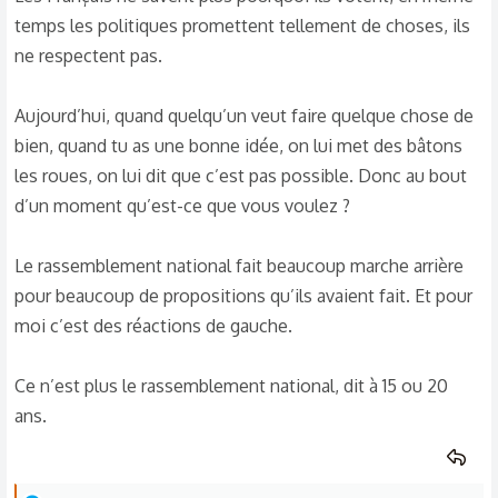
temps les politiques promettent tellement de choses, ils
ne respectent pas.
Aujourd’hui, quand quelqu’un veut faire quelque chose de
bien, quand tu as une bonne idée, on lui met des bâtons
les roues, on lui dit que c’est pas possible. Donc au bout
d’un moment qu’est-ce que vous voulez ?
Le rassemblement national fait beaucoup marche arrière
pour beaucoup de propositions qu’ils avaient fait. Et pour
moi c’est des réactions de gauche.
Ce n’est plus le rassemblement national, dit à 15 ou 20
ans.