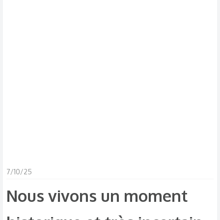
7/10/25
Nous vivons un moment