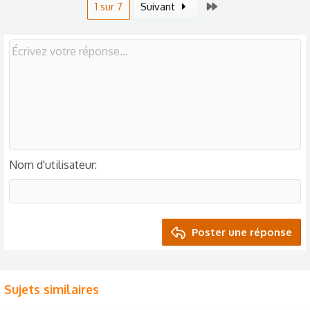
Dernier
1 sur 7
Suivant
Nom d'utilisateur
Poster une réponse
Sujets similaires