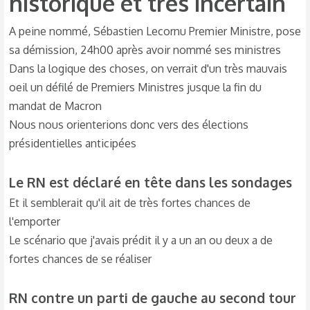
historique et très incertain​
A peine nommé, Sébastien Lecornu Premier Ministre, pose
sa démission, 24h00 après avoir nommé ses ministres
Dans la logique des choses, on verrait d'un très mauvais
oeil un défilé de Premiers Ministres jusque la fin du
mandat de Macron
Nous nous orienterions donc vers des élections
présidentielles anticipées
Le RN est déclaré en tête dans les sondages​
Et il semblerait qu'il ait de très fortes chances de
l'emporter
Le scénario que j'avais prédit il y a un an ou deux a de
fortes chances de se réaliser
RN contre un parti de gauche au second tour​