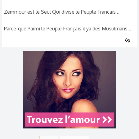
Zemmour est le Seul Qui divise le Peuple Français ..
Parce-que Parmi le Peuple Français il ya des Musulmans ..