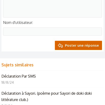
Nom d'utilisateur
Poster une réponse
Sujets similaires
Déclaration Par SMS
18/8/24
Déclaration à Sayori. (poème pour Sayori de doki doki
littérature club.)