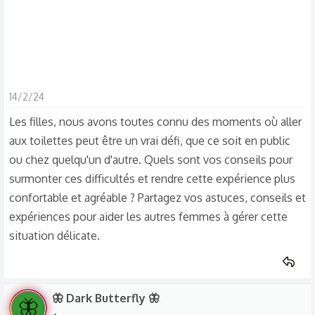
14/2/24
Les filles, nous avons toutes connu des moments où aller
aux toilettes peut être un vrai défi, que ce soit en public
ou chez quelqu'un d'autre. Quels sont vos conseils pour
surmonter ces difficultés et rendre cette expérience plus
confortable et agréable ? Partagez vos astuces, conseils et
expériences pour aider les autres femmes à gérer cette
situation délicate.
🦋 Dark Butterfly 🦋
🦋