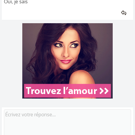
Oui, je sais