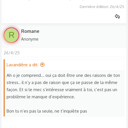
Dernière édition:
26/4/25
Romane
R
Anonyme
26/4/25
Lavandière a dit:
Ah o je comprend… oui ça doit être une des raisons de ton
stress.. il n’y a pas de raison que ça se passe de la même
façon. Et si le mec s’intéresse vraiment à toi, c’est pas un
problème le manque d’expérience.
Bon tu n’es pas la seule, ne t’inquiète pas