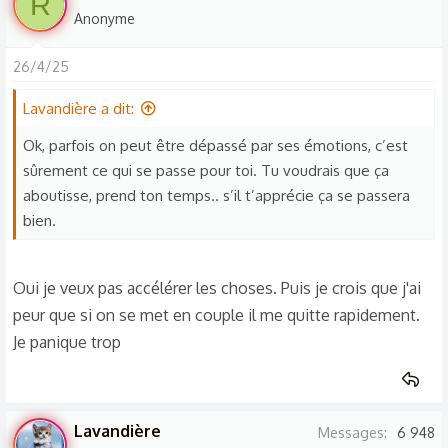
R
Anonyme
26/4/25
Lavandière a dit:
Ok, parfois on peut être dépassé par ses émotions, c’est
sûrement ce qui se passe pour toi. Tu voudrais que ça
aboutisse, prend ton temps.. s’il t’apprécie ça se passera
bien.
Oui je veux pas accélérer les choses. Puis je crois que j'ai
peur que si on se met en couple il me quitte rapidement.
Je panique trop
Lavandière
Messages
6 948