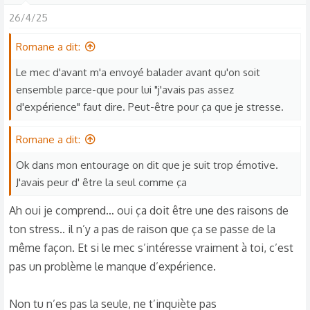
26/4/25
Romane a dit:
Le mec d'avant m'a envoyé balader avant qu'on soit
ensemble parce-que pour lui "j'avais pas assez
d'expérience" faut dire. Peut-être pour ça que je stresse.
Romane a dit:
Ok dans mon entourage on dit que je suit trop émotive.
J'avais peur d' être la seul comme ça
Ah oui je comprend… oui ça doit être une des raisons de
ton stress.. il n’y a pas de raison que ça se passe de la
même façon. Et si le mec s’intéresse vraiment à toi, c’est
pas un problème le manque d’expérience.
Non tu n’es pas la seule, ne t’inquiète pas