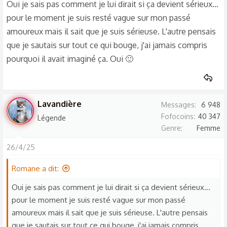
Oui je sais pas comment je lui dirait si ça devient sérieux...
pour le moment je suis resté vague sur mon passé
amoureux mais il sait que je suis sérieuse. L'autre pensais
que je sautais sur tout ce qui bouge, j'ai jamais compris
pourquoi il avait imaginé ça. Oui 🙂
Lavandière
Messages
6 948
Fofocoins
40 347
Légende
Genre
Femme
26/4/25
Romane a dit:
Oui je sais pas comment je lui dirait si ça devient sérieux...
pour le moment je suis resté vague sur mon passé
amoureux mais il sait que je suis sérieuse. L'autre pensais
que je sautais sur tout ce qui bouge, j'ai jamais compris