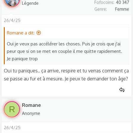
Fofocoins
40 347
Légende
Genre
Femme
26/4/25
Romane a dit:
Oui je veux pas accélérer les choses. Puis je crois que j'ai
peur que si on se met en couple il me quitte rapidement.
Je panique trop
Oui tu paniques.. ça arrive, respire et tu verras comment ça
se passe au fur et à mesure. Je peux te demander ton âge?
Romane
R
Anonyme
26/4/25