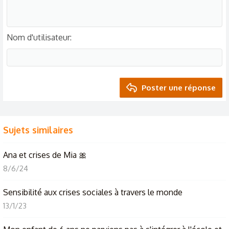
Nom d'utilisateur
Poster une réponse
Sujets similaires
Ana et crises de Mia 🎀
8/6/24
Sensibilité aux crises sociales à travers le monde
13/1/23