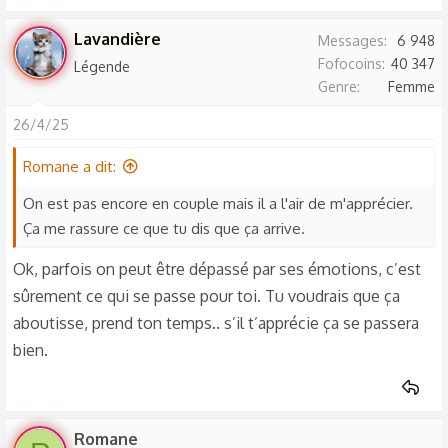
Lavandière
Messages
6 948
Fofocoins
40 347
Légende
Genre
Femme
26/4/25
Romane a dit:
On est pas encore en couple mais il a l'air de m'apprécier.
Ça me rassure ce que tu dis que ça arrive.
Ok, parfois on peut être dépassé par ses émotions, c’est
sûrement ce qui se passe pour toi. Tu voudrais que ça
aboutisse, prend ton temps.. s’il t’apprécie ça se passera
bien.
Romane