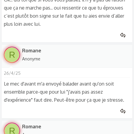
que ça ne marche pas.. oui ressentir ce que tu éprouves
c’est plutôt bon signe sur le fait que tu aies envie d’aller
plus loin avec lui.
Romane
R
Anonyme
26/4/25
Le mec d'avant m'a envoyé balader avant qu'on soit
ensemble parce-que pour lui "j'avais pas assez
d'expérience" faut dire. Peut-être pour ça que je stresse.
Romane
R