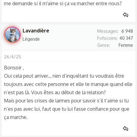
me demande si il m'aime si ça va marcher entre nous?
Lavandière
Messages
6 948
Fofocoins
40 347
Légende
Genre
Femme
26/4/25
Bonsoir ,
Oui cela peut arriver.., rien d’inquiétant tu voudrais être
toujours avec cette personne et elle te manque quand elle
n’est pas là. Vous êtes au début de la relation?
Mais pour les crises de larmes pour savoir s’il t’aime si tu
n’es pas avec lui, faut que tu lui fasse confiance pour que
ça marche.