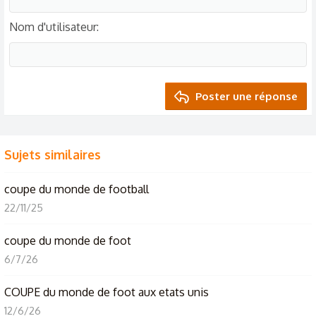
Nom d'utilisateur
Poster une réponse
Sujets similaires
coupe du monde de football
22/11/25
coupe du monde de foot
6/7/26
COUPE du monde de foot aux etats unis
12/6/26