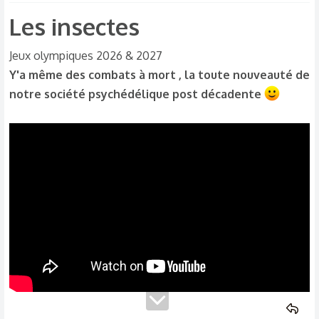
Les insectes​
Jeux olympiques 2026 & 2027
Y'a même des combats à mort , la toute nouveauté de
notre société psychédélique post décadente