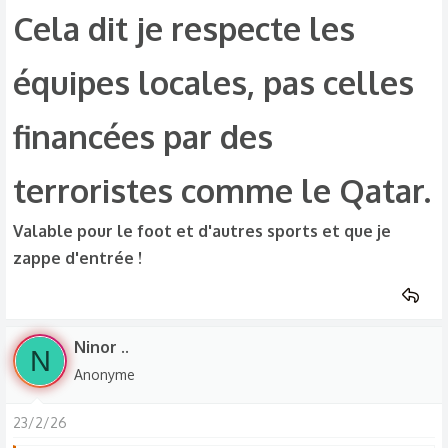
Cela dit je respecte les
équipes locales, pas celles
financées par des
terroristes comme le Qatar.​
Valable pour le foot et d'autres sports et que je
zappe d'entrée !
Ninor ..
N
Anonyme
23/2/26