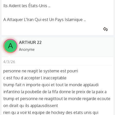
Ils Aident les États-Unis ..
A Attaquer L'Iran Qui est Un Pays Islamique ..
ARTHUR 22
A
Anonyme
4/3/26
personne ne reagit le systeme est pourri
c est fou d accepter l inacceptable
trump fait n importe quoi et tout le monde applaudi
infantino la poubelle de la fifa donne le preix de la paix a
trump et personne ne reagittout le monde regarde ecoute
on dirait qu ils applausdissent
rien qu a voir kl equipe de hockey des etats unis qui