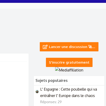
Lancer une discussion 🚀…
S'inscrire gratuitement
Sujets populaires
L' Espagne : Cette poubelle qui va
entraîner l' Europe dans le chaos
Réponses: 29