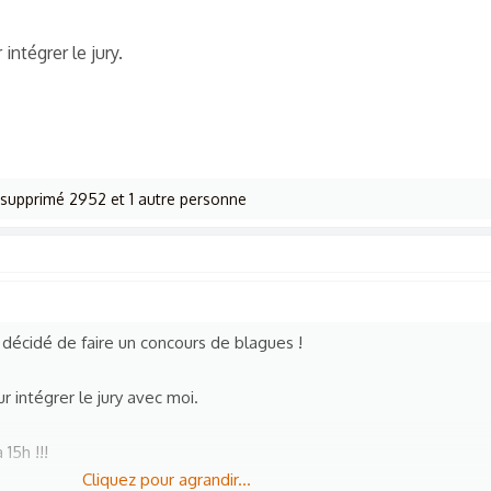
intégrer le jury.
supprimé 2952
et 1 autre personne
 décidé de faire un concours de blagues !
 intégrer le jury avec moi.
 15h !!!
Cliquez pour agrandir...