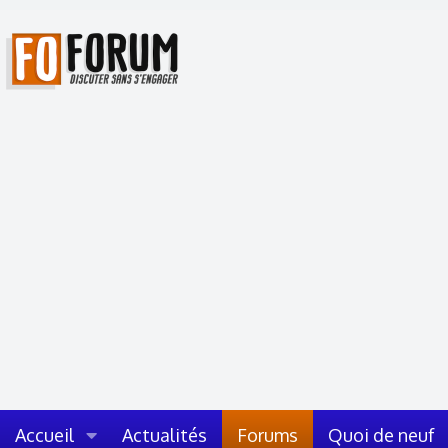
Accueil
Actualités
Forums
Quoi de neuf