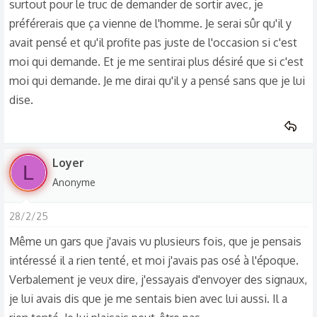
surtout pour le truc de demander de sortir avec, je
préférerais que ça vienne de l'homme. Je serai sûr qu'il y
avait pensé et qu'il profite pas juste de l'occasion si c'est
moi qui demande. Et je me sentirai plus désiré que si c'est
moi qui demande. Je me dirai qu'il y a pensé sans que je lui
dise.
Loyer
L
Anonyme
28/2/25
Même un gars que j'avais vu plusieurs fois, que je pensais
intéressé il a rien tenté, et moi j'avais pas osé à l'époque.
Verbalement je veux dire, j'essayais d'envoyer des signaux,
je lui avais dis que je me sentais bien avec lui aussi. Il a