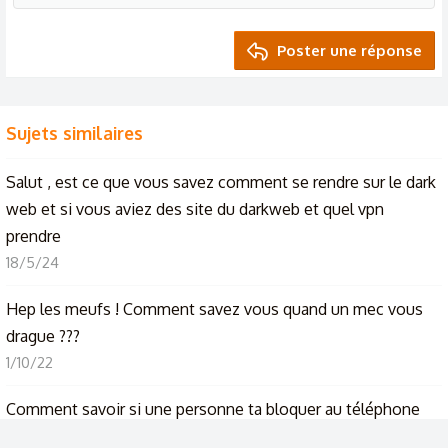
Poster une réponse
Sujets similaires
Salut , est ce que vous savez comment se rendre sur le dark
web et si vous aviez des site du darkweb et quel vpn
prendre
18/5/24
Hep les meufs ! Comment savez vous quand un mec vous
drague ???
1/10/22
Comment savoir si une personne ta bloquer au téléphone
29/6/26