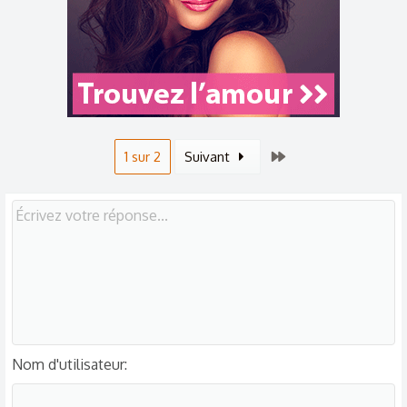
Dernier
1 sur 2
Suivant
Nom d'utilisateur