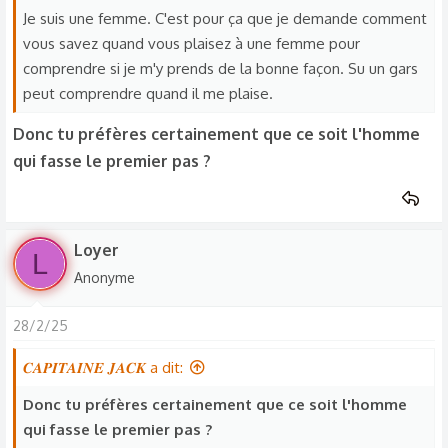
Je suis une femme. C'est pour ça que je demande comment
vous savez quand vous plaisez à une femme pour
comprendre si je m'y prends de la bonne façon. Su un gars
peut comprendre quand il me plaise.
Donc tu préfères certainement que ce soit l'homme
qui fasse le premier pas ?
Loyer
L
Anonyme
28/2/25
𝑪𝑨𝑷𝑰𝑻𝑨𝑰𝑵𝑬 𝑱𝑨𝑪𝑲 a dit:
Donc tu préfères certainement que ce soit l'homme
qui fasse le premier pas ?