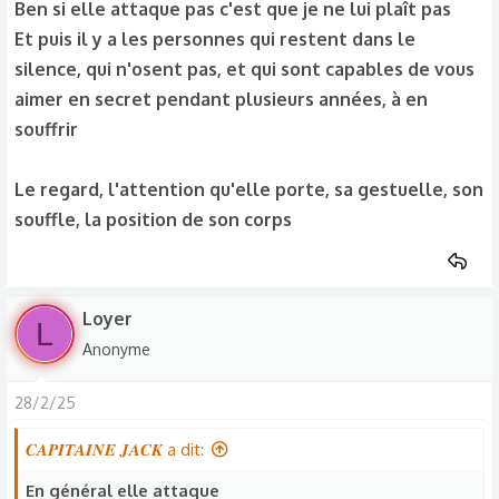
Ben si elle attaque pas c'est que je ne lui plaît pas
Et puis il y a les personnes qui restent dans le
silence, qui n'osent pas, et qui sont capables de vous
aimer en secret pendant plusieurs années, à en
souffrir
Le regard, l'attention qu'elle porte, sa gestuelle, son
souffle, la position de son corps
Loyer
L
Anonyme
28/2/25
𝑪𝑨𝑷𝑰𝑻𝑨𝑰𝑵𝑬 𝑱𝑨𝑪𝑲 a dit:
En général elle attaque