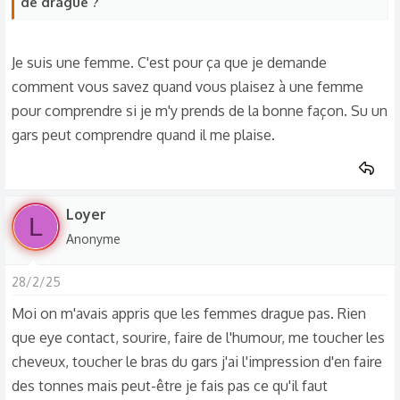
de drague ?
Je suis une femme. C'est pour ça que je demande
comment vous savez quand vous plaisez à une femme
pour comprendre si je m'y prends de la bonne façon. Su un
gars peut comprendre quand il me plaise.
Loyer
L
Anonyme
28/2/25
Moi on m'avais appris que les femmes drague pas. Rien
que eye contact, sourire, faire de l'humour, me toucher les
cheveux, toucher le bras du gars j'ai l'impression d'en faire
des tonnes mais peut-être je fais pas ce qu'il faut