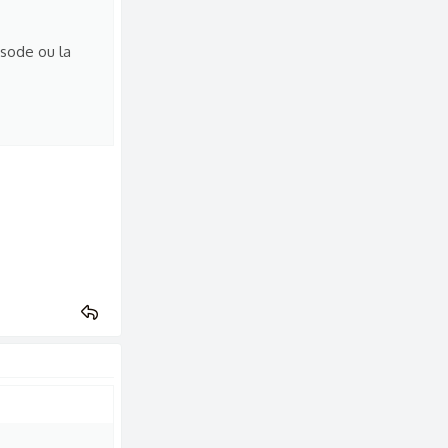
isode ou la