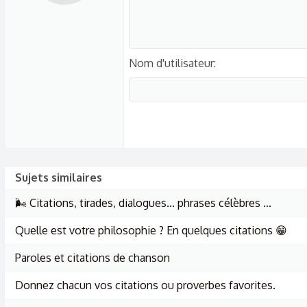
Nom d'utilisateur
Sujets similaires
🌬️ Citations, tirades, dialogues... phrases célèbres ...
Quelle est votre philosophie ? En quelques citations 😁
Paroles et citations de chanson
Donnez chacun vos citations ou proverbes favorites.