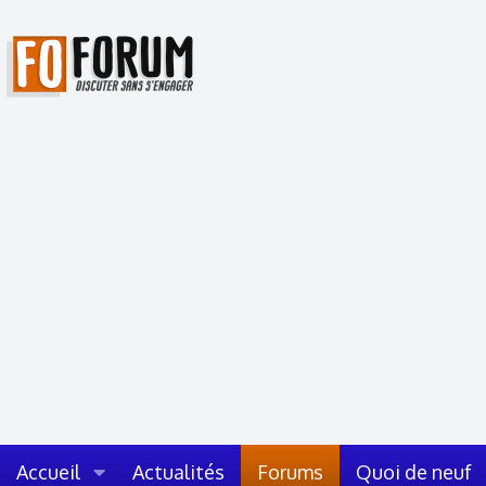
Accueil
Actualités
Forums
Quoi de neuf