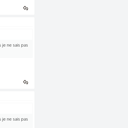
 je ne sais pas
 je ne sais pas