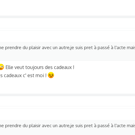
 prendre du plaisir avec un autre,je suis pret à passé à l'acte mais
Elle veut toujours des cadeaux !
des cadeaux c' est moi !
 prendre du plaisir avec un autre,je suis pret à passé à l'acte mais