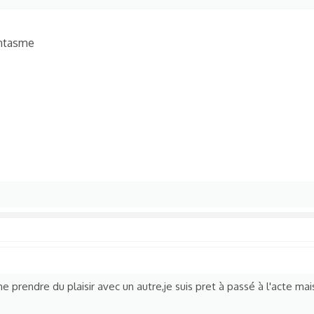
 prendre du plaisir avec un autre,je suis pret à passé à l'acte mais