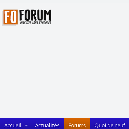
Accueil
Actualités
Forums
Quoi de neuf