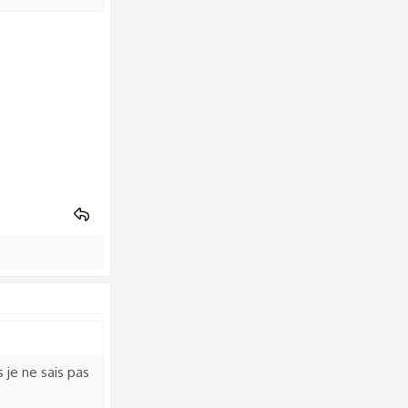
 je ne sais pas