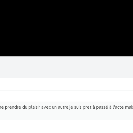
 prendre du plaisir avec un autre,je suis pret à passé à l'acte mais