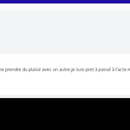
 prendre du plaisir avec un autre,je suis pret à passé à l'acte m