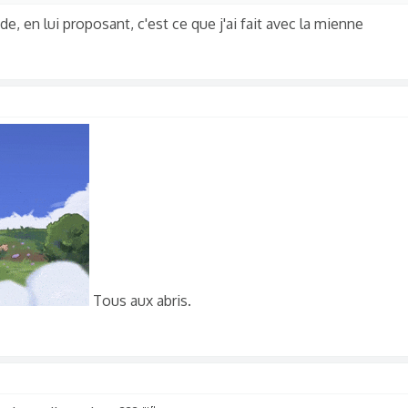
, en lui proposant, c'est ce que j'ai fait avec la mienne
Tous aux abris.