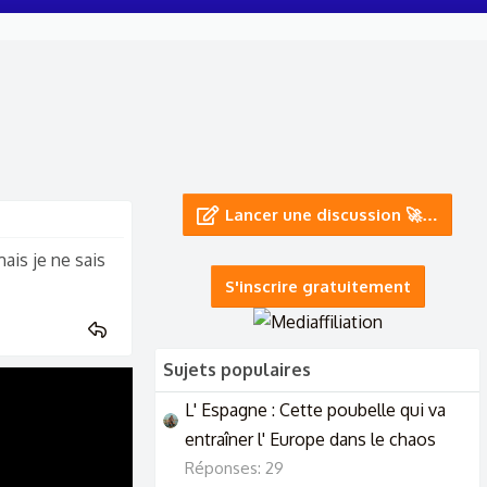
Lancer une discussion 🚀…
ais je ne sais
S'inscrire gratuitement
Sujets populaires
L' Espagne : Cette poubelle qui va
entraîner l' Europe dans le chaos
Réponses: 29