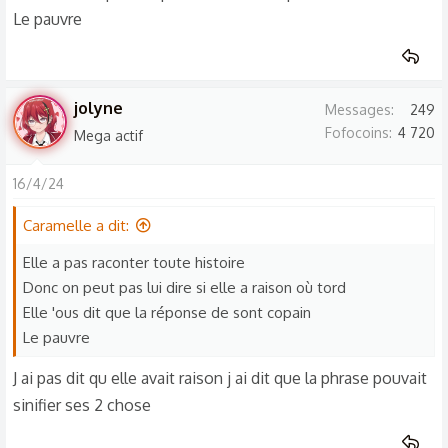
Le pauvre
jolyne
Messages
249
Fofocoins
4 720
Mega actif
16/4/24
Caramelle a dit:
Elle a pas raconter toute histoire
Donc on peut pas lui dire si elle a raison où tord
Elle 'ous dit que la réponse de sont copain
Le pauvre
J ai pas dit qu elle avait raison j ai dit que la phrase pouvait
sinifier ses 2 chose