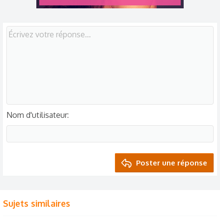
Nom d'utilisateur
Poster une réponse
Sujets similaires