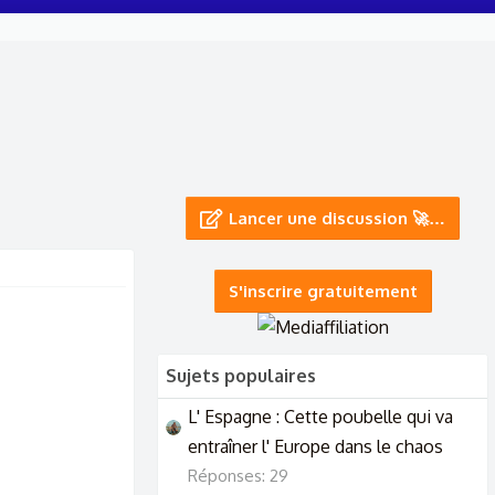
Lancer une discussion 🚀…
S'inscrire gratuitement
Sujets populaires
L' Espagne : Cette poubelle qui va
entraîner l' Europe dans le chaos
Réponses: 29