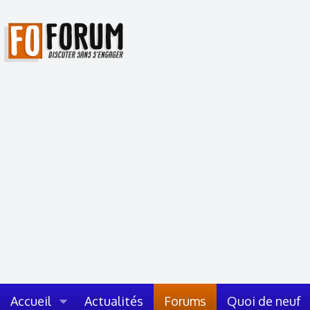
Accueil
Actualités
Forums
Quoi de neuf