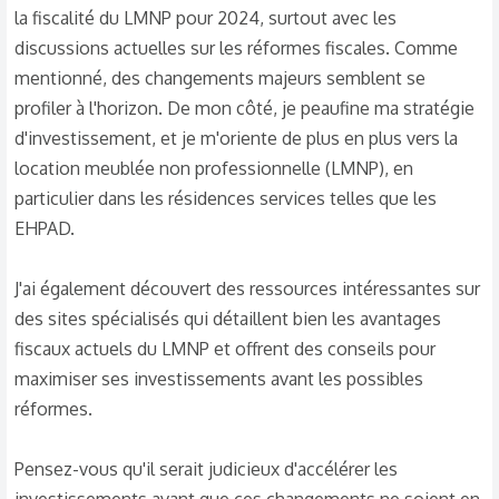
la fiscalité du LMNP pour 2024, surtout avec les
discussions actuelles sur les réformes fiscales. Comme
mentionné, des changements majeurs semblent se
profiler à l'horizon. De mon côté, je peaufine ma stratégie
d'investissement, et je m'oriente de plus en plus vers la
location meublée non professionnelle (LMNP), en
particulier dans les résidences services telles que les
EHPAD.
J'ai également découvert des ressources intéressantes sur
des sites spécialisés qui détaillent bien les avantages
fiscaux actuels du LMNP et offrent des conseils pour
maximiser ses investissements avant les possibles
réformes.
Pensez-vous qu'il serait judicieux d'accélérer les