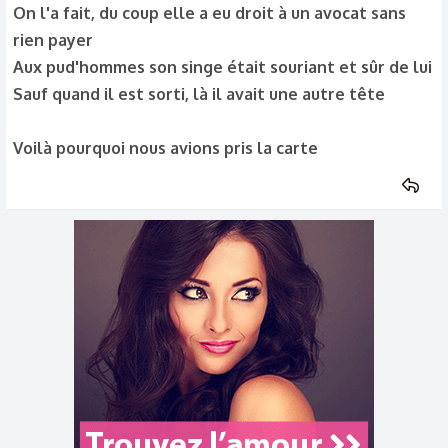
On l'a fait, du coup elle a eu droit à un avocat sans
rien payer
Aux pud'hommes son singe était souriant et sûr de lui
Sauf quand il est sorti, là il avait une autre tête
Voilà pourquoi nous avions pris la carte