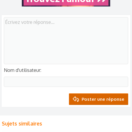
Nom d'utilisateur
Poster une réponse
Sujets similaires