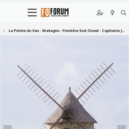
La Pointe du Van - Bretagne - Finistère Sud-Ouest - Capitaine Jack