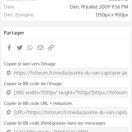
Date
Dim, 19 Juillet 2009 9:56 PM
Dim. d'origine
1350px x 900px
Partager
Facebook
Twitter
WhatsApp
Email
Lien
Copier le lien vers l'image
Copier le BB code de l'image
Copier le BB code URL + miniature
Copier le BB code d'intégration dans les messages