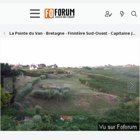
La Pointe du Van - Bretagne - Finistère Sud-Ouest - Capitaine Jack