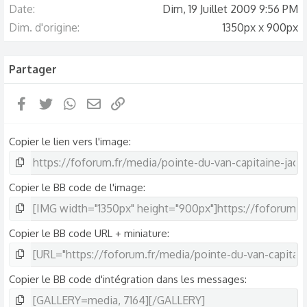
Date
Dim, 19 Juillet 2009 9:56 PM
Dim. d'origine
1350px x 900px
Partager
Facebook
Twitter
WhatsApp
Email
Lien
Copier le lien vers l'image
Copier le BB code de l'image
Copier le BB code URL + miniature
Copier le BB code d'intégration dans les messages