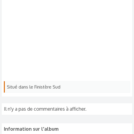
Situé dans le Finistère Sud
Il n'y a pas de commentaires à afficher.
Information sur l'album