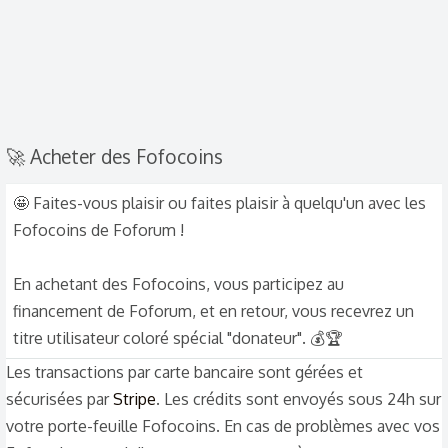
🚀 Acheter des Fofocoins
🤩 Faites-vous plaisir ou faites plaisir à quelqu'un avec les
Fofocoins de Foforum !
En achetant des Fofocoins, vous participez au
financement de Foforum, et en retour, vous recevrez un
titre utilisateur coloré spécial "donateur". 💰🏆
Les transactions par carte bancaire sont gérées et
sécurisées par
Stripe
. Les crédits sont envoyés sous 24h sur
votre porte-feuille Fofocoins. En cas de problèmes avec vos