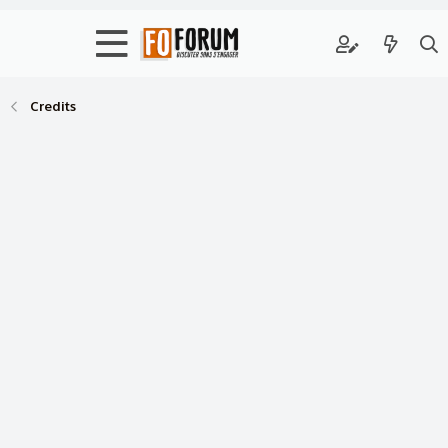
Credits